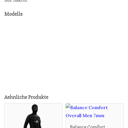
aus Silikon.
Modelle
Aehnliche Produkte
Balance Comfort